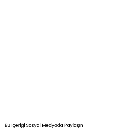
Bu İçeriği Sosyal Medyada Paylaşın