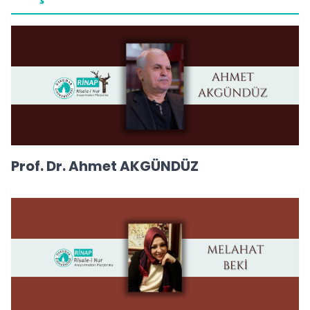
Prof. Dr. Ahmet AKGÜNDÜZ