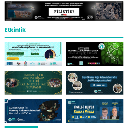
Etkinlik