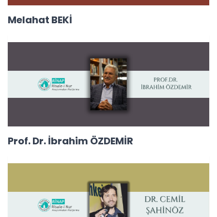
Melahat BEKİ
Prof. Dr. İbrahim ÖZDEMİR