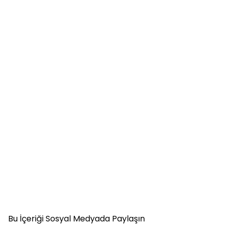
Bu İçeriği Sosyal Medyada Paylaşın